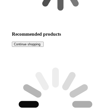
Recommended products
Continue shopping