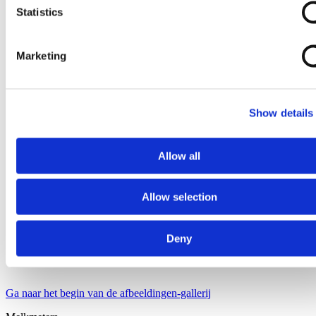
Statistics
Marketing
Show details
Allow all
Allow selection
Deny
Ga naar het begin van de afbeeldingen-gallerij