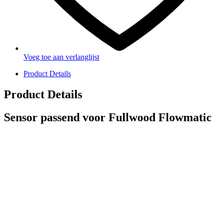
Voeg toe aan verlanglijst
Product Details
Product Details
Sensor passend voor Fullwood Flowmatic
PRODUCTEN
Melkmachine
Melkrobot