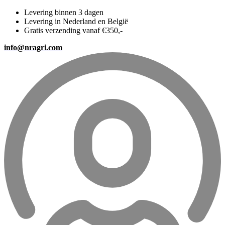
Levering binnen 3 dagen
Levering in Nederland en België
Gratis verzending vanaf €350,-
info@nragri.com