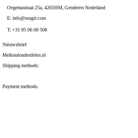
Oegemastraat 25a, 4265HM, Genderen Nederland
E: info@nragri.com
T: +31 85 06 00 508
Nieuwsbrief
Melkstalonderdelen.nl
Shipping methods:
Payment methods: