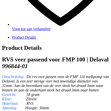
Voeg toe aan verlanglijst
Product Details
Product Details
RVS veer passend voor FMP 100 | Delaval
996844-01
Omschrijving:
De rvs veer passen voor de FMP 110 melkpomp van
Delaval. Is een zeer stevige veer met inwendige diameter van
31mm. Aan de bovenkant van de veer steek het draad 3mm naar
binnen en aan de onderkant steek het draad 3mm naar buiten
Gewicht:
18 gram
Kleur:
Zilvere
Materiaal:
RVS
Afmeting:
Hoogte: 36mm