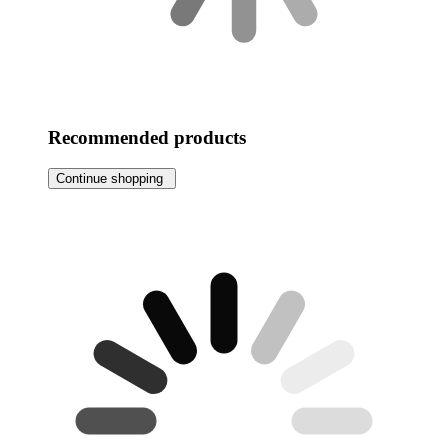
Recommended products
Continue shopping