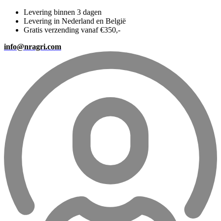
Levering binnen 3 dagen
Levering in Nederland en België
Gratis verzending vanaf €350,-
info@nragri.com