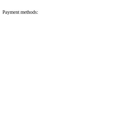
Payment methods: