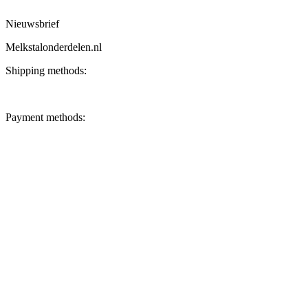
Nieuwsbrief
Melkstalonderdelen.nl
Shipping methods:
Payment methods: