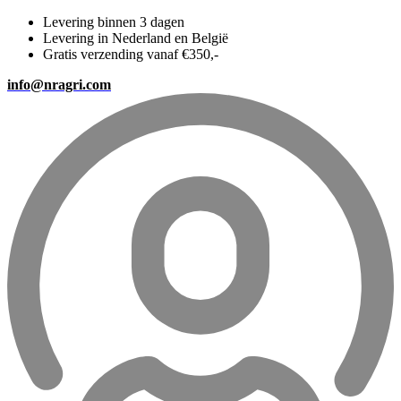
Levering binnen 3 dagen
Levering in Nederland en België
Gratis verzending vanaf €350,-
info@nragri.com