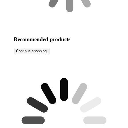
Recommended products
Continue shopping