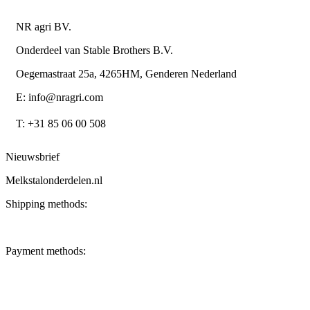
NR agri BV.
Onderdeel van Stable Brothers B.V.
Oegemastraat 25a, 4265HM, Genderen Nederland
E: info@nragri.com
T: +31 85 06 00 508
Nieuwsbrief
Melkstalonderdelen.nl
Shipping methods:
Payment methods: