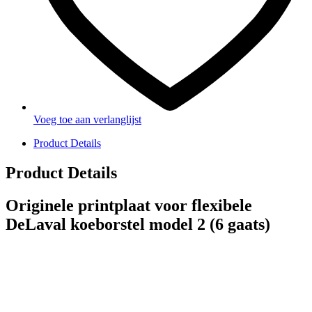
Voeg toe aan verlanglijst
Product Details
Product Details
Originele printplaat voor flexibele
DeLaval koeborstel model 2 (6 gaats)