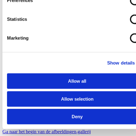
Preferences
Statistics
Marketing
Show details
Allow all
Allow selection
Deny
Ga naar het begin van de afbeeldingen-gallerij