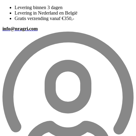
Levering binnen 3 dagen
Levering in Nederland en België
Gratis verzending vanaf €350,-
info@nragri.com