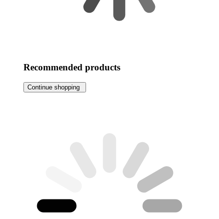
Recommended products
Continue shopping