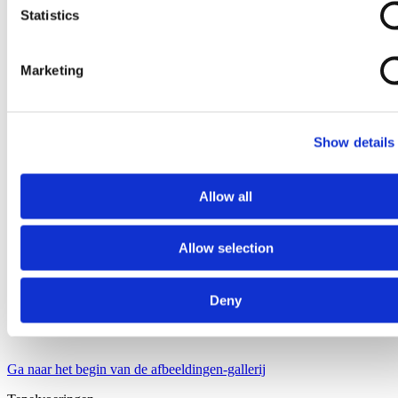
Statistics
Marketing
Show details
Allow all
Allow selection
Deny
Ga naar het begin van de afbeeldingen-gallerij