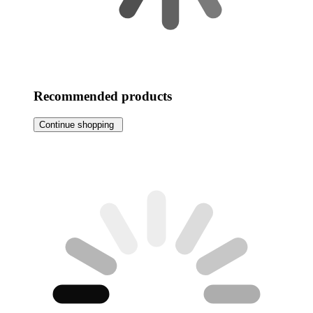
Recommended products
Continue shopping