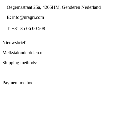
Oegemastraat 25a, 4265HM, Genderen Nederland
E: info@nragri.com
T: +31 85 06 00 508
Nieuwsbrief
Melkstalonderdelen.nl
Shipping methods:
Payment methods: