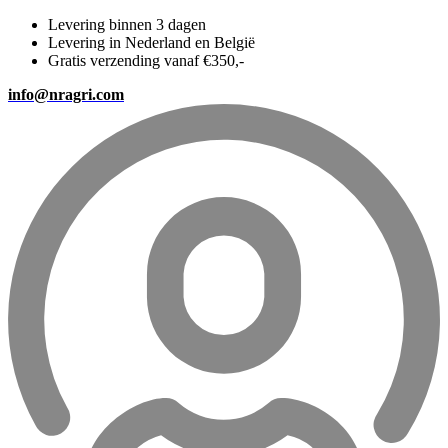
Levering binnen 3 dagen
Levering in Nederland en België
Gratis verzending vanaf €350,-
info@nragri.com