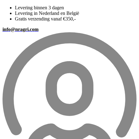
Levering binnen 3 dagen
Levering in Nederland en België
Gratis verzending vanaf €350,-
info@nragri.com