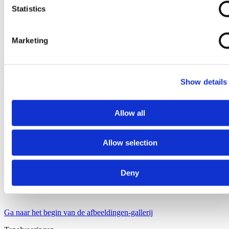
Statistics
Marketing
Show details
Allow all
Allow selection
Deny
Ga naar het begin van de afbeeldingen-gallerij