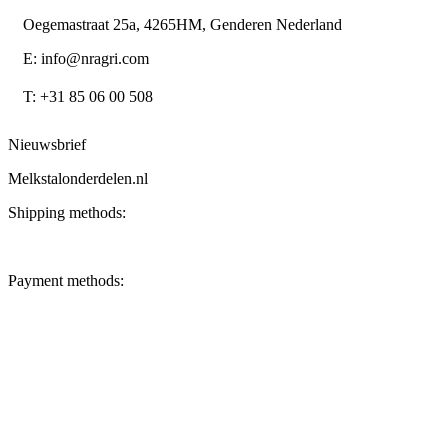
Oegemastraat 25a, 4265HM, Genderen Nederland
E: info@nragri.com
T: +31 85 06 00 508
Nieuwsbrief
Melkstalonderdelen.nl
Shipping methods:
Payment methods: