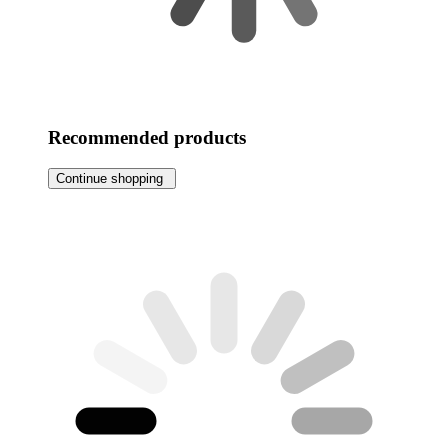
Recommended products
Continue shopping