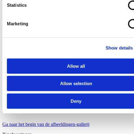
Statistics
Marketing
Show details
Allow all
Allow selection
Deny
Ga naar het begin van de afbeeldingen-gallerij