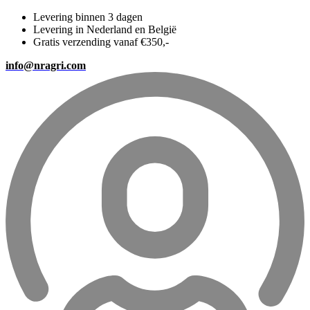
Levering binnen 3 dagen
Levering in Nederland en België
Gratis verzending vanaf €350,-
info@nragri.com