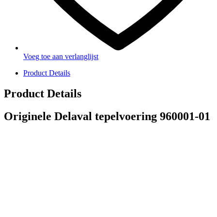
Voeg toe aan verlanglijst
Product Details
Product Details
Originele Delaval tepelvoering 960001-01
PRODUCTEN
Melkmachine
Melkrobot