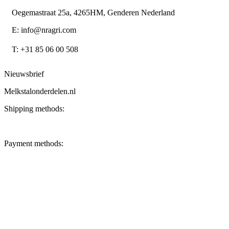
Oegemastraat 25a, 4265HM, Genderen Nederland
E: info@nragri.com
T: +31 85 06 00 508
Nieuwsbrief
Melkstalonderdelen.nl
Shipping methods:
Payment methods: