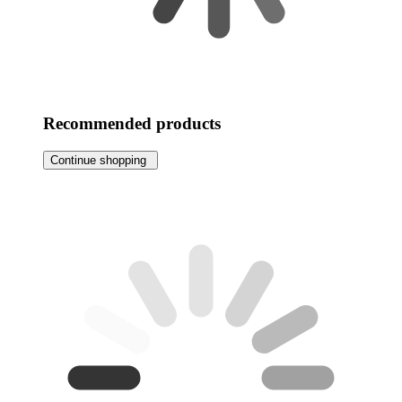
Recommended products
Continue shopping