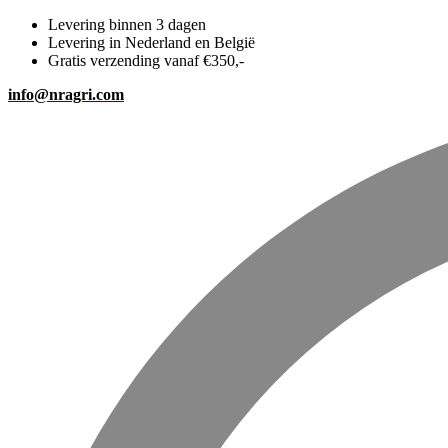
Levering binnen 3 dagen
Levering in Nederland en België
Gratis verzending vanaf €350,-
info@nragri.com