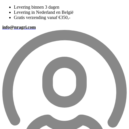
Levering binnen 3 dagen
Levering in Nederland en België
Gratis verzending vanaf €350,-
info@nragri.com