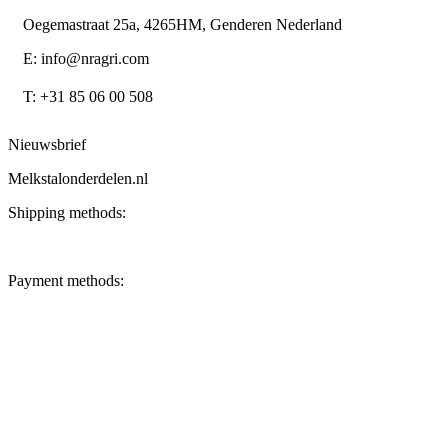
Oegemastraat 25a, 4265HM, Genderen Nederland
E: info@nragri.com
T: +31 85 06 00 508
Nieuwsbrief
Melkstalonderdelen.nl
Shipping methods:
Payment methods: