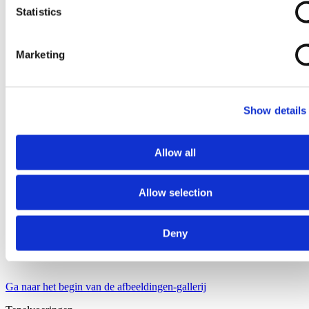
Statistics
Marketing
Show details
Allow all
Allow selection
Deny
Ga naar het begin van de afbeeldingen-gallerij