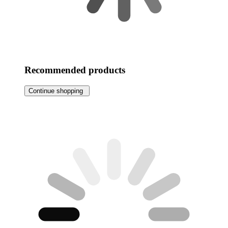
Recommended products
Continue shopping