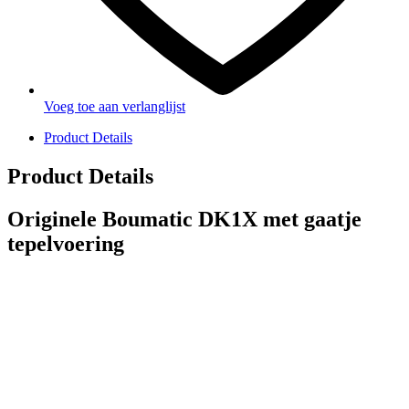
Voeg toe aan verlanglijst
Product Details
Product Details
Originele Boumatic DK1X met gaatje
tepelvoering
PRODUCTEN
Melkmachine