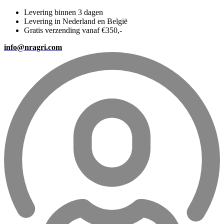
Levering binnen 3 dagen
Levering in Nederland en België
Gratis verzending vanaf €350,-
info@nragri.com