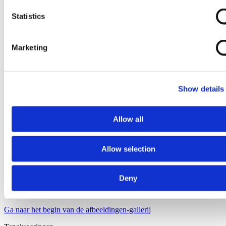
Statistics
Marketing
Show details
Allow all
Allow selection
Deny
Ga naar het begin van de afbeeldingen-gallerij