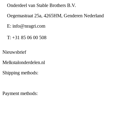
Onderdeel van Stable Brothers B.V.
Oegemastraat 25a, 4265HM, Genderen Nederland
E: info@nragri.com
T: +31 85 06 00 508
Nieuwsbrief
Melkstalonderdelen.nl
Shipping methods:
Payment methods: