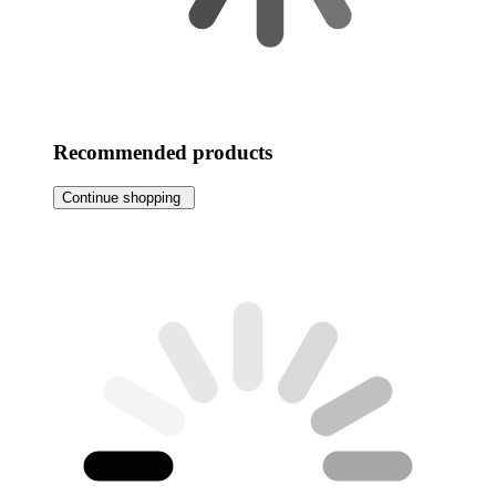
Recommended products
Continue shopping