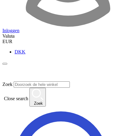
Inloggen
Valuta
EUR
DKK
Zoek
Close search
Zoek