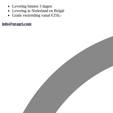
Levering binnen 3 dagen
Levering in Nederland en België
Gratis verzending vanaf €350,-
info@nragri.com