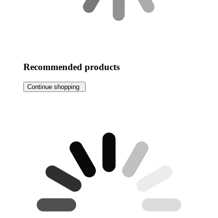
Recommended products
Continue shopping