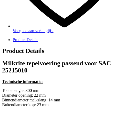
Voeg toe aan verlanglijst
Product Details
Product Details
Milkrite tepelvoering passend voor SAC
25215010
Technische informatie:
Totale lengte: 300 mm
Diameter opening: 22 mm
Binnendiameter melkslang: 14 mm
Buitendiameter kop: 23 mm