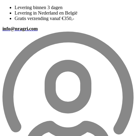
Levering binnen 3 dagen
Levering in Nederland en België
Gratis verzending vanaf €350,-
info@nragri.com