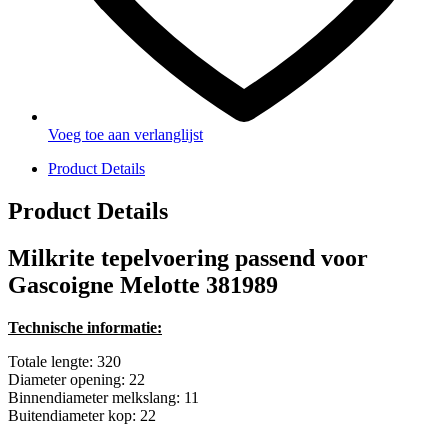
Voeg toe aan verlanglijst
Product Details
Product Details
Milkrite tepelvoering passend voor
Gascoigne Melotte 381989
Technische informatie:
Totale lengte: 320
Diameter opening: 22
Binnendiameter melkslang: 11
Buitendiameter kop: 22