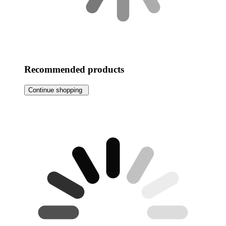
Recommended products
Continue shopping