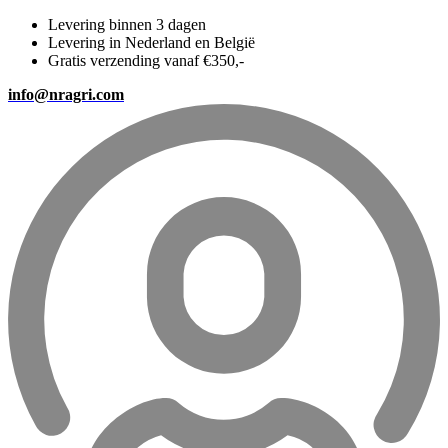
Levering binnen 3 dagen
Levering in Nederland en België
Gratis verzending vanaf €350,-
info@nragri.com