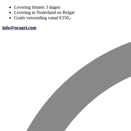
Levering binnen 3 dagen
Levering in Nederland en België
Gratis verzending vanaf €350,-
info@nragri.com