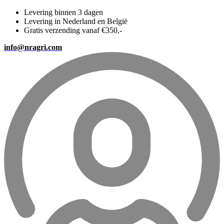
Levering binnen 3 dagen
Levering in Nederland en België
Gratis verzending vanaf €350,-
info@nragri.com