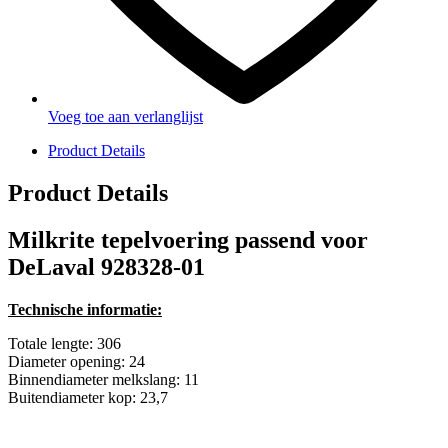
Voeg toe aan verlanglijst
Product Details
Product Details
Milkrite tepelvoering passend voor
DeLaval 928328-01
Technische informatie:
Totale lengte: 306
Diameter opening: 24
Binnendiameter melkslang: 11
Buitendiameter kop: 23,7