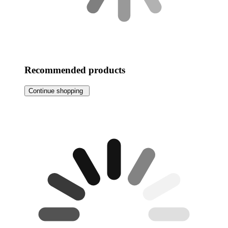
Recommended products
Continue shopping