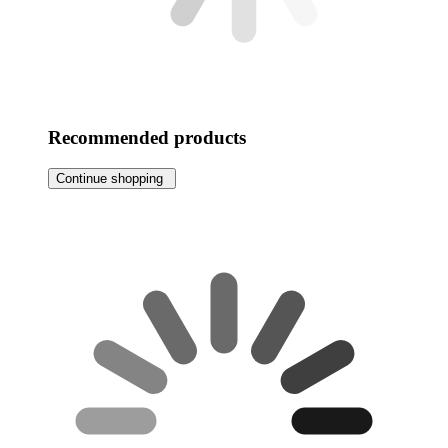
Recommended products
Continue shopping