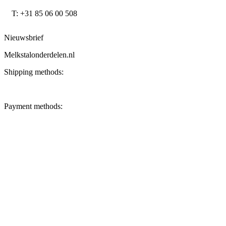
T: +31 85 06 00 508
Nieuwsbrief
Melkstalonderdelen.nl
Shipping methods:
Payment methods: