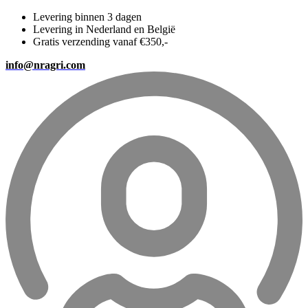
Levering binnen 3 dagen
Levering in Nederland en België
Gratis verzending vanaf €350,-
info@nragri.com