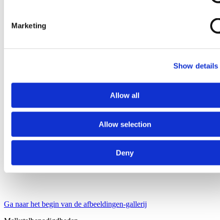
Marketing
Show details
Allow all
Allow selection
Deny
Ga naar het begin van de afbeeldingen-gallerij