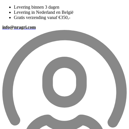
Levering binnen 3 dagen
Levering in Nederland en België
Gratis verzending vanaf €350,-
info@nragri.com