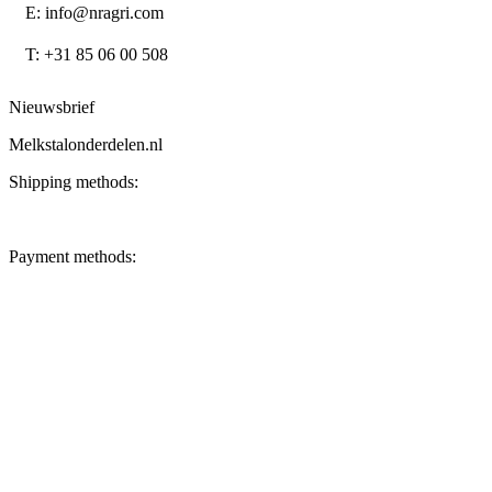
E: info@nragri.com
T: +31 85 06 00 508
Nieuwsbrief
Melkstalonderdelen.nl
Shipping methods:
Payment methods: