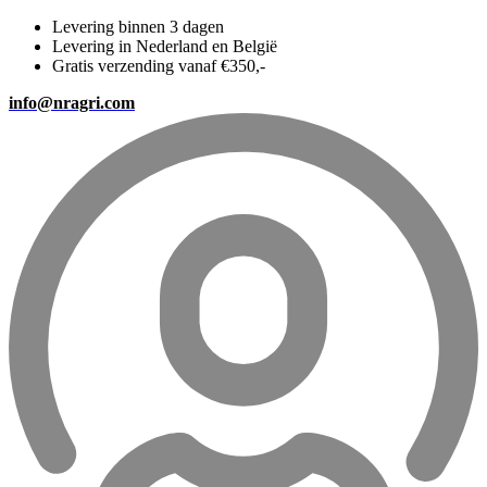
Levering binnen 3 dagen
Levering in Nederland en België
Gratis verzending vanaf €350,-
info@nragri.com