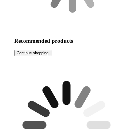
Recommended products
Continue shopping