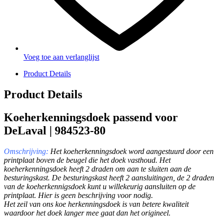
Voeg toe aan verlanglijst
Product Details
Product Details
Koeherkenningsdoek passend voor
DeLaval | 984523-80
Omschrijving:
Het koeherkenningsdoek word aangestuurd door een
printplaat boven de beugel die het doek vasthoud. Het
koeherkenningsdoek heeft 2 draden om aan te sluiten aan de
besturingskast. De besturingskast heeft 2 aansluitingen, de 2 draden
van de koeherkennigsdoek kunt u willekeurig aansluiten op de
printplaat. Hier is geen beschrijving voor nodig.
Het zeil van ons koe herkenningsdoek is van betere kwaliteit
waardoor het doek langer mee gaat dan het origineel.