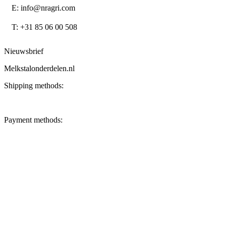
E: info@nragri.com
T: +31 85 06 00 508
Nieuwsbrief
Melkstalonderdelen.nl
Shipping methods:
Payment methods: