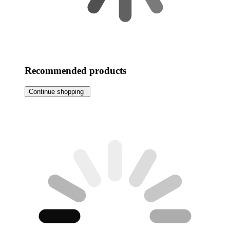
Recommended products
Continue shopping