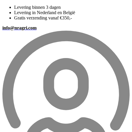
Levering binnen 3 dagen
Levering in Nederland en België
Gratis verzending vanaf €350,-
info@nragri.com