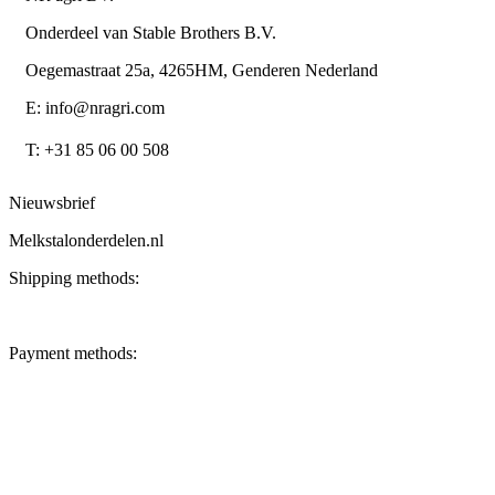
Onderdeel van Stable Brothers B.V.
Oegemastraat 25a, 4265HM, Genderen Nederland
E: info@nragri.com
T: +31 85 06 00 508
Nieuwsbrief
Melkstalonderdelen.nl
Shipping methods:
Payment methods: