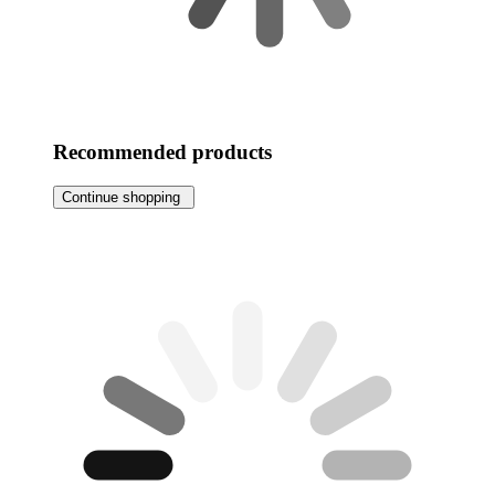
Recommended products
Continue shopping