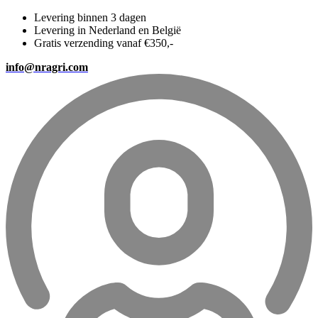
Levering binnen 3 dagen
Levering in Nederland en België
Gratis verzending vanaf €350,-
info@nragri.com