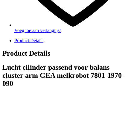
Voeg toe aan verlanglijst
Product Details
Product Details
Lucht cilinder passend voor balans
cluster arm GEA melkrobot 7801-1970-
090
PRODUCTEN
Melkmachine