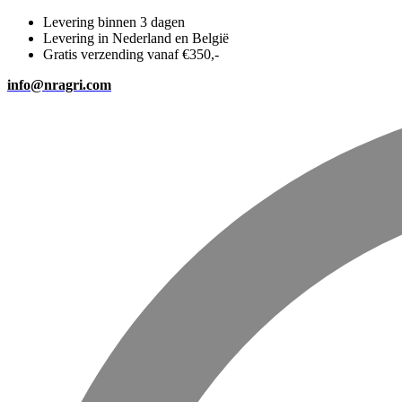
Levering binnen 3 dagen
Levering in Nederland en België
Gratis verzending vanaf €350,-
info@nragri.com