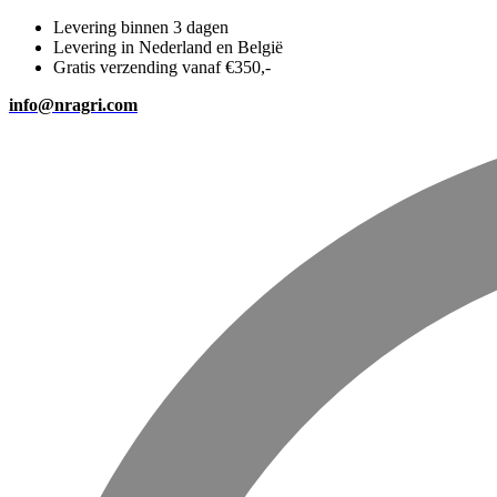
Levering binnen 3 dagen
Levering in Nederland en België
Gratis verzending vanaf €350,-
info@nragri.com