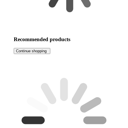
Recommended products
Continue shopping