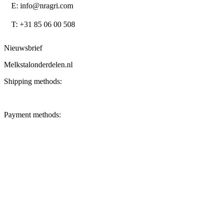
E: info@nragri.com
T: +31 85 06 00 508
Nieuwsbrief
Melkstalonderdelen.nl
Shipping methods:
Payment methods: