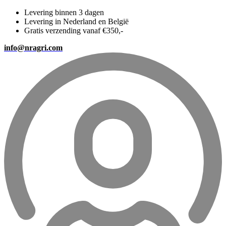
Levering binnen 3 dagen
Levering in Nederland en België
Gratis verzending vanaf €350,-
info@nragri.com