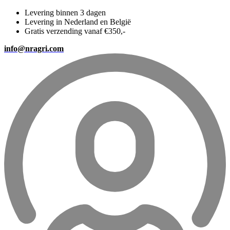
Levering binnen 3 dagen
Levering in Nederland en België
Gratis verzending vanaf €350,-
info@nragri.com