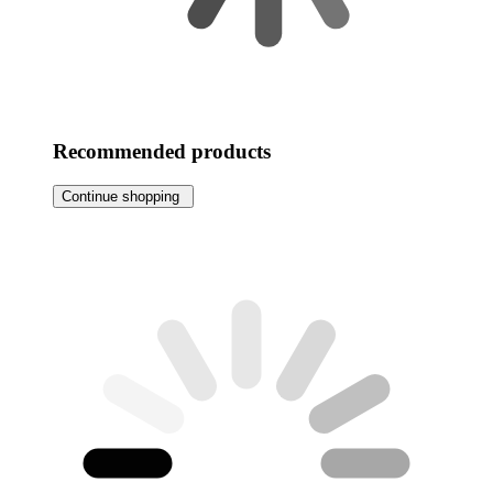
Recommended products
Continue shopping