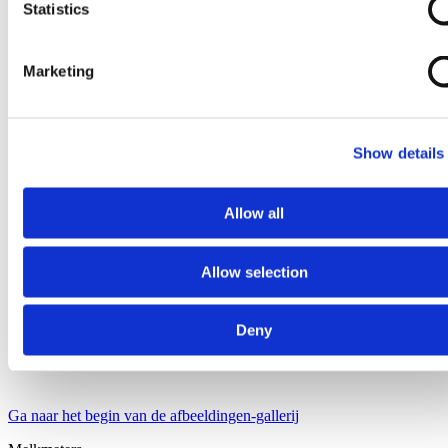
Statistics
Marketing
Show details
Allow all
Allow selection
Deny
Ga naar het begin van de afbeeldingen-gallerij