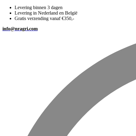
Levering binnen 3 dagen
Levering in Nederland en België
Gratis verzending vanaf €350,-
info@nragri.com