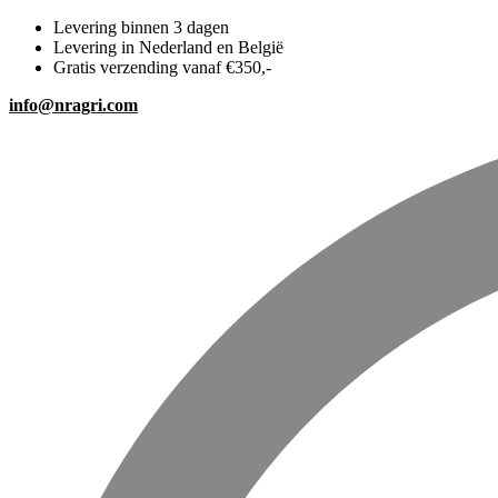
Levering binnen 3 dagen
Levering in Nederland en België
Gratis verzending vanaf €350,-
info@nragri.com