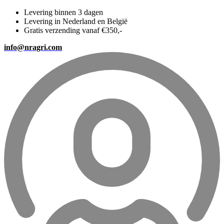
Levering binnen 3 dagen
Levering in Nederland en België
Gratis verzending vanaf €350,-
info@nragri.com