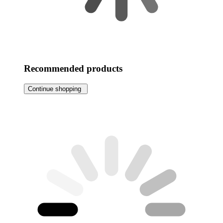
Recommended products
Continue shopping