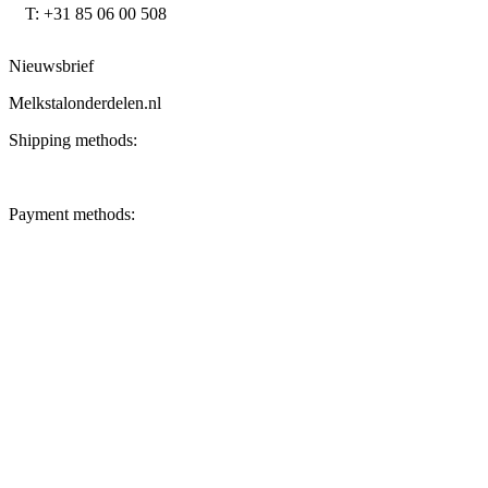
T: +31 85 06 00 508
Nieuwsbrief
Melkstalonderdelen.nl
Shipping methods:
Payment methods: