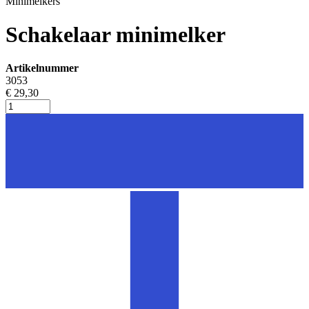
Minimelkers
Schakelaar minimelker
Artikelnummer
3053
€ 29,30