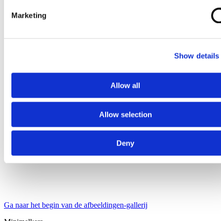
Marketing
Show details
Allow all
Allow selection
Deny
Ga naar het begin van de afbeeldingen-gallerij