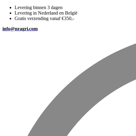
Levering binnen 3 dagen
Levering in Nederland en België
Gratis verzending vanaf €350,-
info@nragri.com