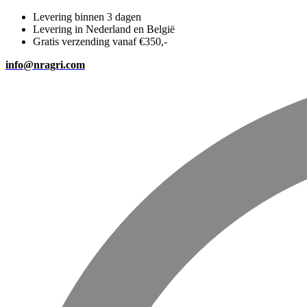
Levering binnen 3 dagen
Levering in Nederland en België
Gratis verzending vanaf €350,-
info@nragri.com