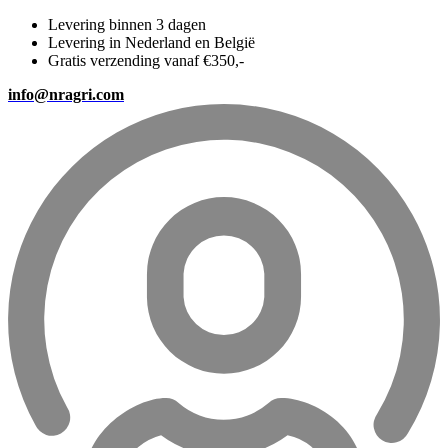
Levering binnen 3 dagen
Levering in Nederland en België
Gratis verzending vanaf €350,-
info@nragri.com