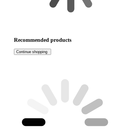
Recommended products
Continue shopping