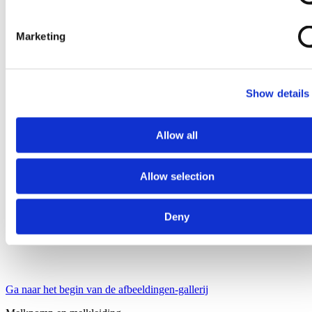
Marketing
Show details
Allow all
Allow selection
Deny
Ga naar het begin van de afbeeldingen-gallerij