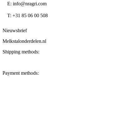
E: info@nragri.com
T: +31 85 06 00 508
Nieuwsbrief
Melkstalonderdelen.nl
Shipping methods:
Payment methods: