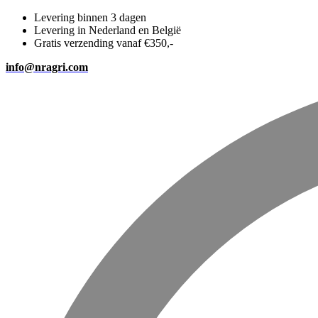
Levering binnen 3 dagen
Levering in Nederland en België
Gratis verzending vanaf €350,-
info@nragri.com