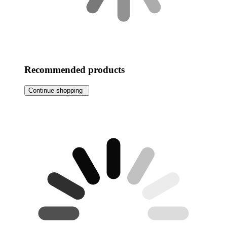
Recommended products
Continue shopping