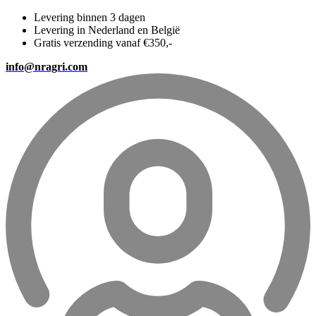
Levering binnen 3 dagen
Levering in Nederland en België
Gratis verzending vanaf €350,-
info@nragri.com