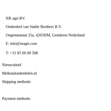
Contactgegevens
NR agri BV.
Onderdeel van Stable Brothers B.V.
Oegemastraat 25a, 4265HM, Genderen Nederland
E: info@nragri.com
T: +31 85 06 00 508
Nieuwsbrief
Melkstalonderdelen.nl
Shipping methods:
Payment methods: