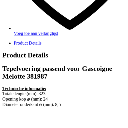
Voeg toe aan verlanglijst
Product Details
Product Details
Tepelvoering passend voor Gascoigne
Melotte 381987
Technische informatie:
Totale lengte (mm): 323
Opening kop ⌀ (mm): 24
Diameter onderkant ⌀ (mm): 8,5