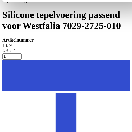
Tepelvoeringen
Silicone tepelvoering passend
voor Westfalia 7029-2725-010
Artikelnummer
1339
€ 35,15