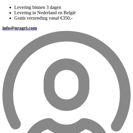
Levering binnen 3 dagen
Levering in Nederland en België
Gratis verzending vanaf €350,-
info@nragri.com