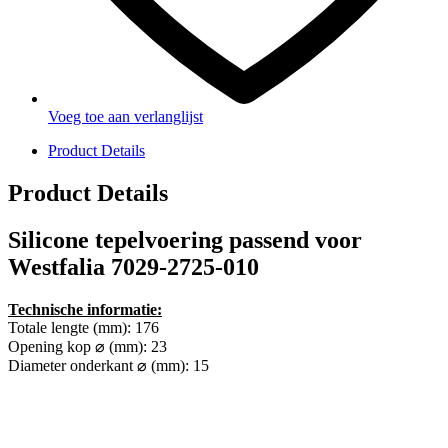
Voeg toe aan verlanglijst
Product Details
Product Details
Silicone tepelvoering passend voor
Westfalia 7029-2725-010
Technische informatie:
Totale lengte (mm): 176
Opening kop ⌀ (mm): 23
Diameter onderkant ⌀ (mm): 15