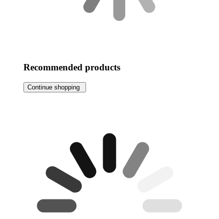
Recommended products
Continue shopping