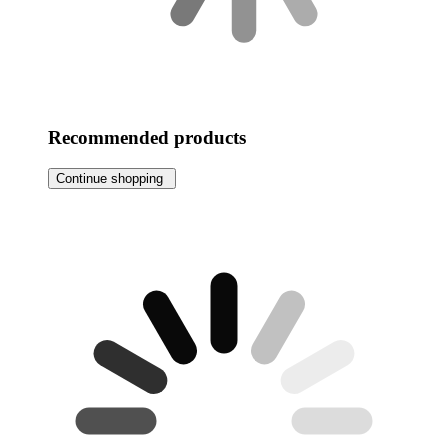
Recommended products
Continue shopping