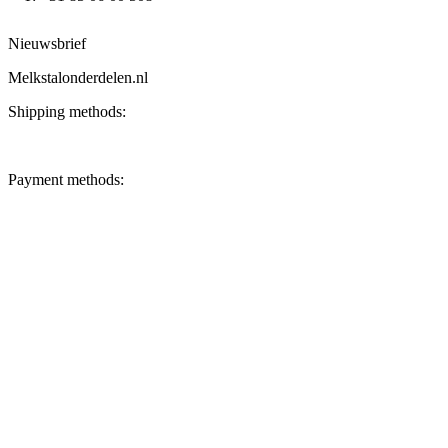
Nieuwsbrief
Melkstalonderdelen.nl
Shipping methods:
Payment methods: