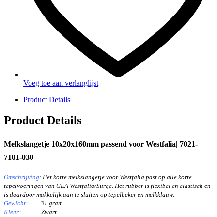
Voeg toe aan verlanglijst
Product Details
Product Details
Melkslangetje 10x20x160mm passend voor Westfalia| 7021-
7101-030
Omschrijving
:
Het korte melkslangetje voor Westfalia past op alle korte
tepelvoeringen van GEA Westfalia/Surge. Het rubber is flexibel en elastisch en
is daardoor makkelijk aan te sluiten op tepelbeker en melkklauw.
Gewicht:
31 gram
Kleur:
Zwart