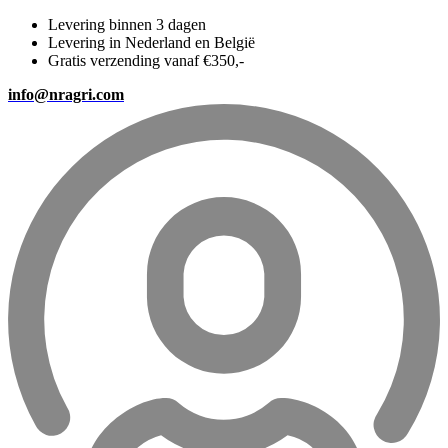
Levering binnen 3 dagen
Levering in Nederland en België
Gratis verzending vanaf €350,-
info@nragri.com