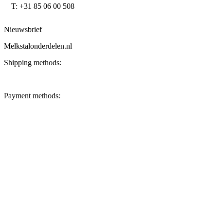
T: +31 85 06 00 508
Nieuwsbrief
Melkstalonderdelen.nl
Shipping methods:
Payment methods: