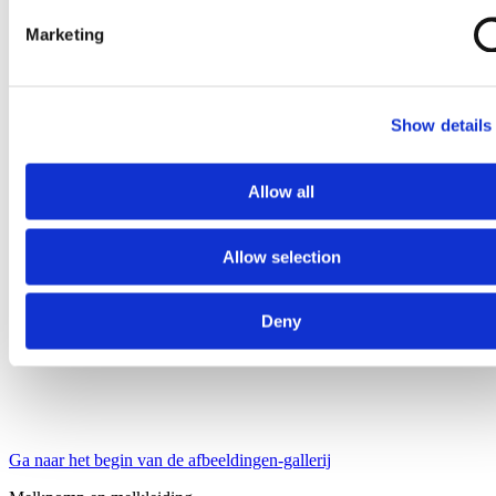
Marketing
Show details
Allow all
Allow selection
Deny
Ga naar het begin van de afbeeldingen-gallerij