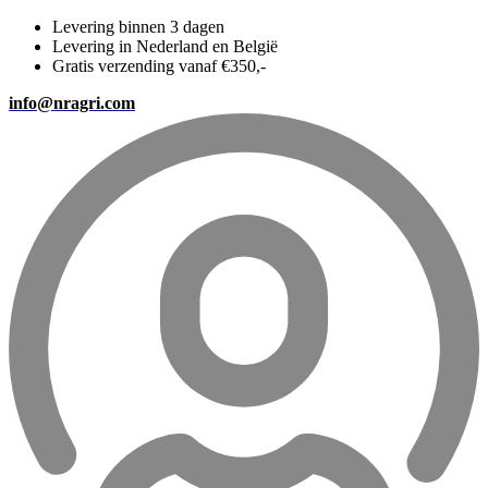
Levering binnen 3 dagen
Levering in Nederland en België
Gratis verzending vanaf €350,-
info@nragri.com