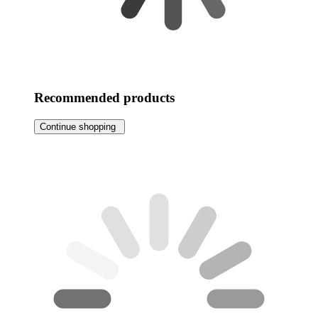
Recommended products
Continue shopping