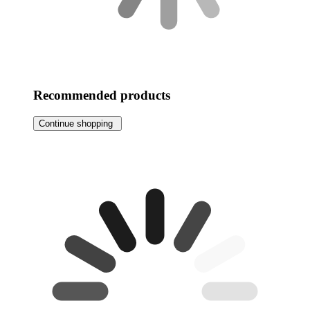
Recommended products
Continue shopping