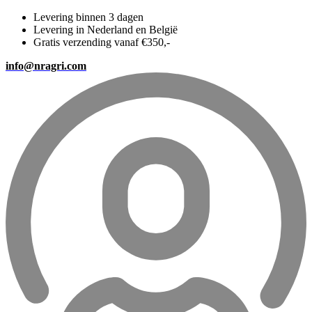
Levering binnen 3 dagen
Levering in Nederland en België
Gratis verzending vanaf €350,-
info@nragri.com