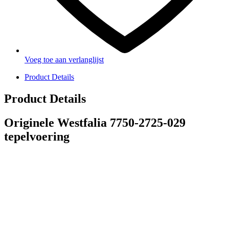
Voeg toe aan verlanglijst
Product Details
Product Details
Originele Westfalia 7750-2725-029
tepelvoering
PRODUCTEN
Melkmachine