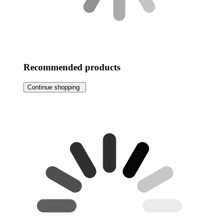
Recommended products
Continue shopping