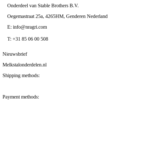
Onderdeel van Stable Brothers B.V.
Oegemastraat 25a, 4265HM, Genderen Nederland
E: info@nragri.com
T: +31 85 06 00 508
Nieuwsbrief
Melkstalonderdelen.nl
Shipping methods:
Payment methods: