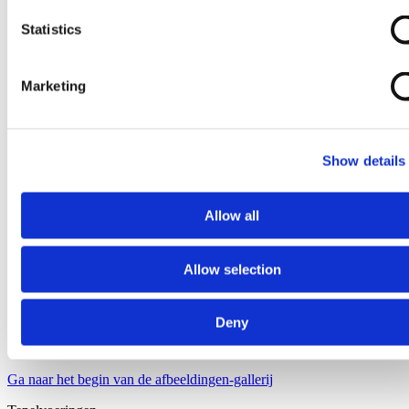
Statistics
Marketing
Show details
Allow all
Allow selection
Deny
Ga naar het begin van de afbeeldingen-gallerij