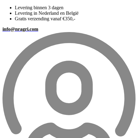
Levering binnen 3 dagen
Levering in Nederland en België
Gratis verzending vanaf €350,-
info@nragri.com