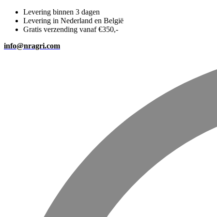
Levering binnen 3 dagen
Levering in Nederland en België
Gratis verzending vanaf €350,-
info@nragri.com