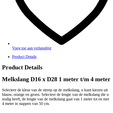
Voeg toe aan verlanglijst
Product Details
Product Details
Melkslang D16 x D28 1 meter t/m 4 meter
Selecteer de kleur van de streep op de melkslang, u kunt kiezen uit
blauw, orange en groen. Selecteer de lengte van de melkslang die u
nodig heeft, de lengte van de melkslang gaat van 1 meter tot en met
4 meter in stappen van 50 cm.