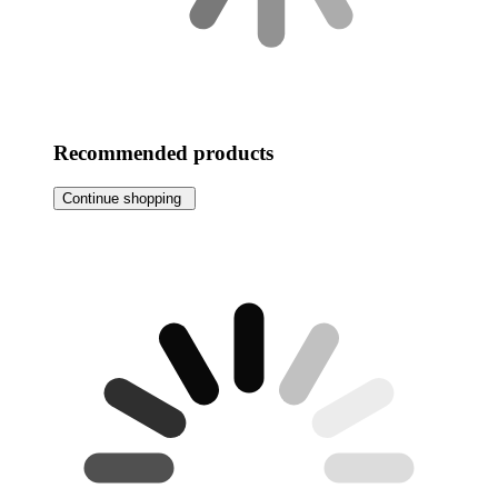
Recommended products
Continue shopping