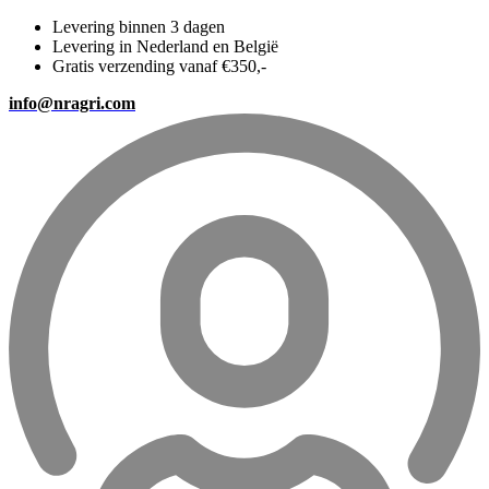
Levering binnen 3 dagen
Levering in Nederland en België
Gratis verzending vanaf €350,-
info@nragri.com