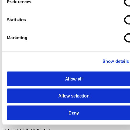
Preferences
Statistics
Marketing
Show details
Allow all
Allow selection
Deny
Ga naar het begin van de afbeeldingen-gallerij