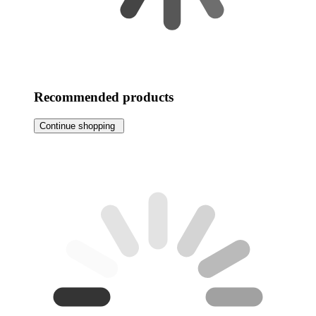
Recommended products
Continue shopping