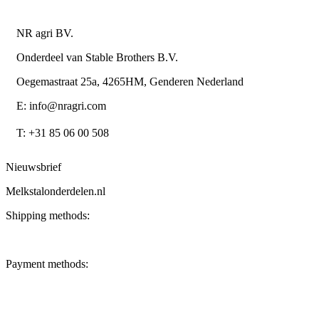
Contactgegevens
NR agri BV.
Onderdeel van Stable Brothers B.V.
Oegemastraat 25a, 4265HM, Genderen Nederland
E: info@nragri.com
T: +31 85 06 00 508
Nieuwsbrief
Melkstalonderdelen.nl
Shipping methods:
Payment methods: