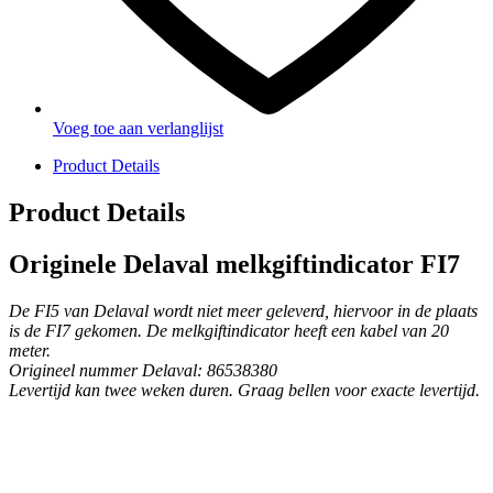
Voeg toe aan verlanglijst
Product Details
Product Details
Originele Delaval melkgiftindicator FI7
De FI5 van Delaval wordt niet meer geleverd, hiervoor in de plaats
is de FI7 gekomen. De melkgiftindicator heeft een kabel van 20
meter.
Origineel nummer Delaval: 86538380
Levertijd kan twee weken duren. Graag bellen voor exacte levertijd.