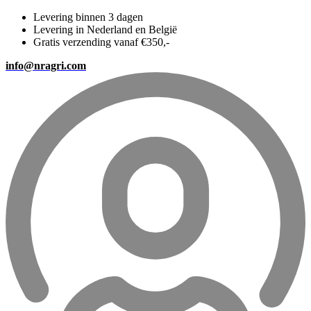
Levering binnen 3 dagen
Levering in Nederland en België
Gratis verzending vanaf €350,-
info@nragri.com