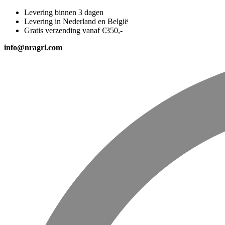
Levering binnen 3 dagen
Levering in Nederland en België
Gratis verzending vanaf €350,-
info@nragri.com