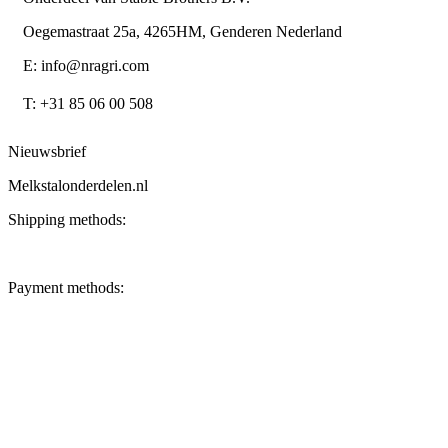
Oegemastraat 25a, 4265HM, Genderen Nederland
E: info@nragri.com
T: +31 85 06 00 508
Nieuwsbrief
Melkstalonderdelen.nl
Shipping methods:
Payment methods: