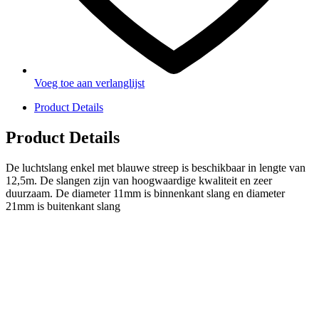
Voeg toe aan verlanglijst
Product Details
Product Details
De luchtslang enkel met blauwe streep is beschikbaar in lengte van
12,5m. De slangen zijn van hoogwaardige kwaliteit en zeer
duurzaam. De diameter 11mm is binnenkant slang en diameter
21mm is buitenkant slang
PRODUCTEN
Melkmachine
Melkrobot