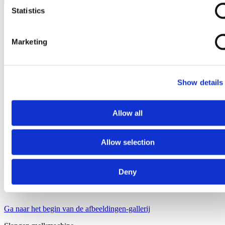
Statistics
Marketing
Show details
Allow all
Allow selection
Deny
Ga naar het begin van de afbeeldingen-gallerij