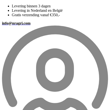
Levering binnen 3 dagen
Levering in Nederland en België
Gratis verzending vanaf €350,-
info@nragri.com