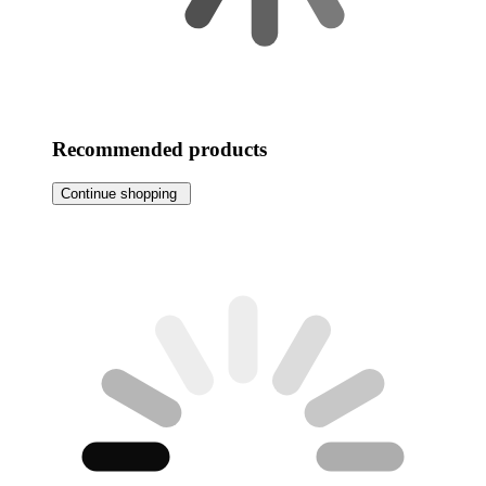
Recommended products
Continue shopping