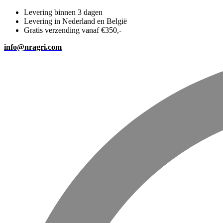
Levering binnen 3 dagen
Levering in Nederland en België
Gratis verzending vanaf €350,-
info@nragri.com