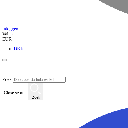
Inloggen
Valuta
EUR
DKK
Zoek
Close search
Zoek