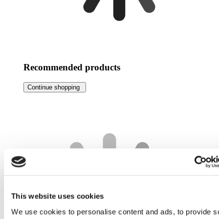
Recommended products
Continue shopping
This website uses cookies
We use cookies to personalise content and ads, to provide s