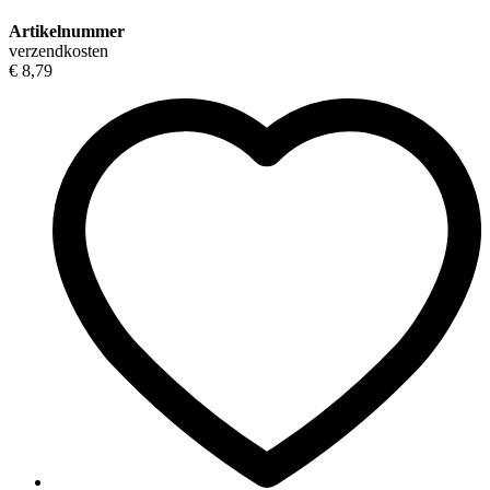
Artikelnummer
verzendkosten
€ 8,79