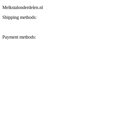
Melkstalonderdelen.nl
Shipping methods:
Payment methods: