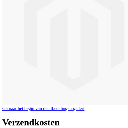
Ga naar het begin van de afbeeldingen-gallerij
Verzendkosten