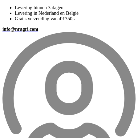
Levering binnen 3 dagen
Levering in Nederland en België
Gratis verzending vanaf €350,-
info@nragri.com