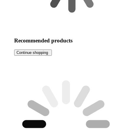
Recommended products
Continue shopping