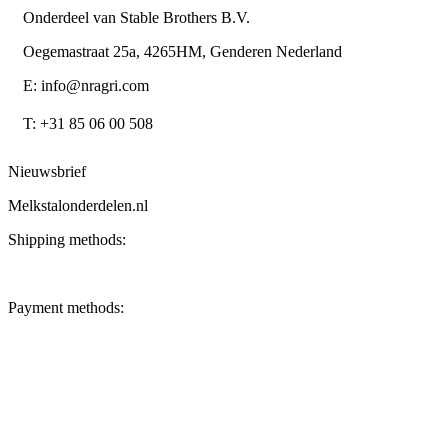
Onderdeel van Stable Brothers B.V.
Oegemastraat 25a, 4265HM, Genderen Nederland
E: info@nragri.com
T: +31 85 06 00 508
Nieuwsbrief
Melkstalonderdelen.nl
Shipping methods:
Payment methods: