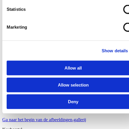
Statistics
Marketing
Show details
Allow all
Allow selection
Deny
Ga naar het begin van de afbeeldingen-gallerij