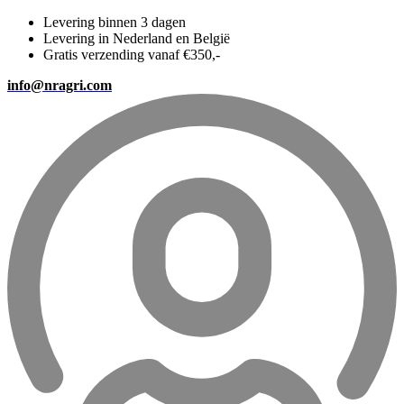
Levering binnen 3 dagen
Levering in Nederland en België
Gratis verzending vanaf €350,-
info@nragri.com