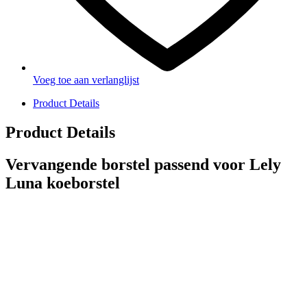
Voeg toe aan verlanglijst
Product Details
Product Details
Vervangende borstel passend voor Lely
Luna koeborstel
PRODUCTEN
Melkmachine