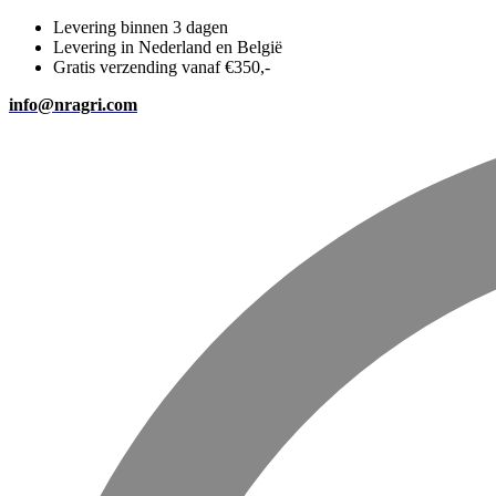
Levering binnen 3 dagen
Levering in Nederland en België
Gratis verzending vanaf €350,-
info@nragri.com