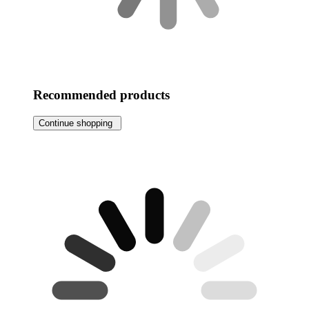
Recommended products
Continue shopping