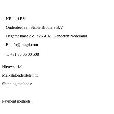
Contactgegevens
NR agri BV.
Onderdeel van Stable Brothers B.V.
Oegemastraat 25a, 4265HM, Genderen Nederland
E: info@nragri.com
T: +31 85 06 00 508
Nieuwsbrief
Melkstalonderdelen.nl
Shipping methods:
Payment methods: