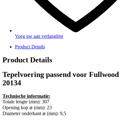
Voeg toe aan verlanglijst
Product Details
Product Details
Tepelvoering passend voor Fullwood
20134
Technische informatie:
Totale lengte (mm): 307
Opening kop ⌀ (mm): 23
Diameter onderkant ⌀ (mm): 9,5