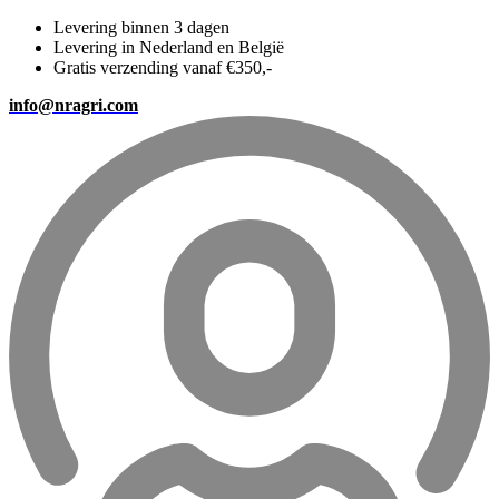
Levering binnen 3 dagen
Levering in Nederland en België
Gratis verzending vanaf €350,-
info@nragri.com