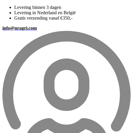
Levering binnen 3 dagen
Levering in Nederland en België
Gratis verzending vanaf €350,-
info@nragri.com