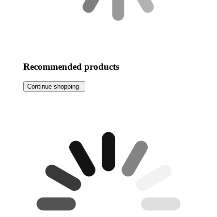
Recommended products
Continue shopping