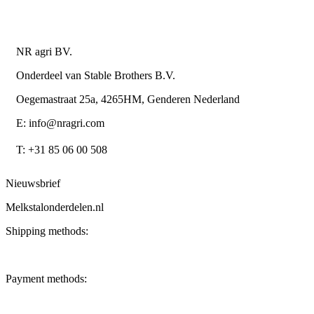
Contactgegevens
NR agri BV.
Onderdeel van Stable Brothers B.V.
Oegemastraat 25a, 4265HM, Genderen Nederland
E: info@nragri.com
T: +31 85 06 00 508
Nieuwsbrief
Melkstalonderdelen.nl
Shipping methods:
Payment methods: