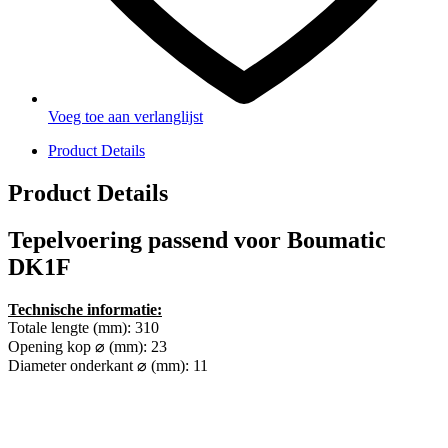
Voeg toe aan verlanglijst
Product Details
Product Details
Tepelvoering passend voor Boumatic
DK1F
Technische informatie:
Totale lengte (mm): 310
Opening kop ⌀ (mm): 23
Diameter onderkant ⌀ (mm): 11