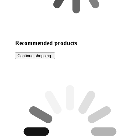
Recommended products
Continue shopping