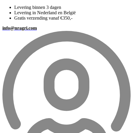
Levering binnen 3 dagen
Levering in Nederland en België
Gratis verzending vanaf €350,-
info@nragri.com