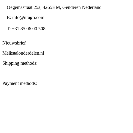
Oegemastraat 25a, 4265HM, Genderen Nederland
E: info@nragri.com
T: +31 85 06 00 508
Nieuwsbrief
Melkstalonderdelen.nl
Shipping methods:
Payment methods: