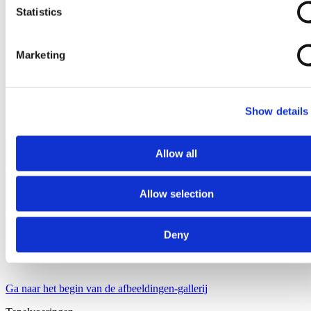
Statistics
Marketing
Show details
Allow all
Allow selection
Deny
Ga naar het begin van de afbeeldingen-gallerij