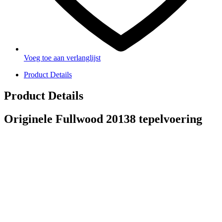
Voeg toe aan verlanglijst
Product Details
Product Details
Originele Fullwood 20138 tepelvoering
PRODUCTEN
Melkmachine
Melkrobot