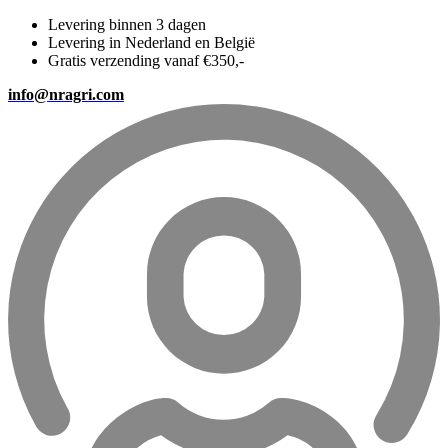
Levering binnen 3 dagen
Levering in Nederland en België
Gratis verzending vanaf €350,-
info@nragri.com