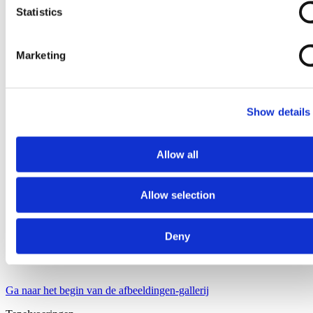
Statistics
Marketing
Show details
Allow all
Allow selection
Deny
Ga naar het begin van de afbeeldingen-gallerij