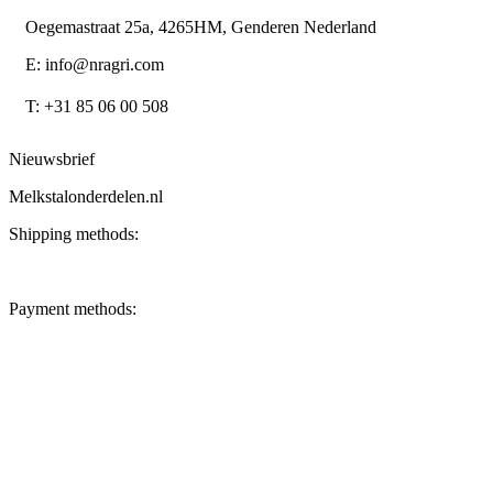
Oegemastraat 25a, 4265HM, Genderen Nederland
E: info@nragri.com
T: +31 85 06 00 508
Nieuwsbrief
Melkstalonderdelen.nl
Shipping methods:
Payment methods: