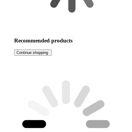
Recommended products
Continue shopping